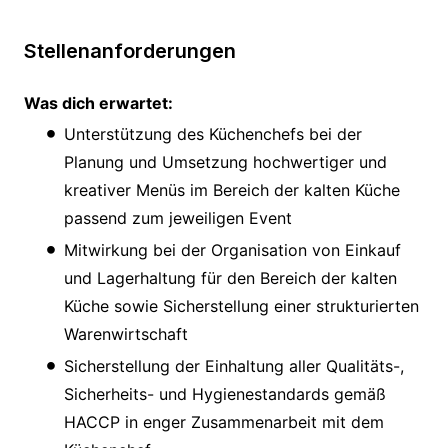
Stellenanforderungen
Was dich erwartet:
Unterstützung des Küchenchefs bei der
Planung und Umsetzung hochwertiger und
kreativer Menüs im Bereich der kalten Küche
passend zum jeweiligen Event
Mitwirkung bei der Organisation von Einkauf
und Lagerhaltung für den Bereich der kalten
Küche sowie Sicherstellung einer strukturierten
Warenwirtschaft
Sicherstellung der Einhaltung aller Qualitäts-,
Sicherheits- und Hygienestandards gemäß
HACCP in enger Zusammenarbeit mit dem