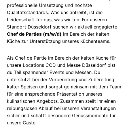
professionelle Umsetzung und höchste
Qualitätsstandards. Was uns antreibt, ist die
Leidenschaft für das, was wir tun. Für unseren
Standort Düsseldorf suchen wir aktuell engagierte
Chef de Parties (m/w/d)
im Bereich der kalten
Küche zur Unterstützung unseres Küchenteams.
Als Chef de Partie im Bereich der kalten Küche für
unsere Locations CCD und Messe Düsseldorf bist
du Teil spannender Events und Messen. Du
unterstützt bei der Vorbereitung und Zubereitung
kalter Speisen und sorgst gemeinsam mit dem Team
für eine ansprechende Präsentation unseres
kulinarischen Angebots. Zusammen stellt ihr einen
reibungslosen Ablauf bei unseren Veranstaltungen
sicher und schafft besondere Genussmomente für
unsere Gäste.