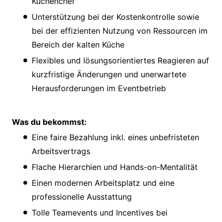
Küchenchef
Unterstützung bei der Kostenkontrolle sowie
bei der effizienten Nutzung von Ressourcen im
Bereich der kalten Küche
Flexibles und lösungsorientiertes Reagieren auf
kurzfristige Änderungen und unerwartete
Herausforderungen im Eventbetrieb
Was du bekommst:
Eine faire Bezahlung inkl. eines unbefristeten
Arbeitsvertrags
Flache Hierarchien und Hands-on-Mentalität
Einen modernen Arbeitsplatz und eine
professionelle Ausstattung
Tolle Teamevents und Incentives bei